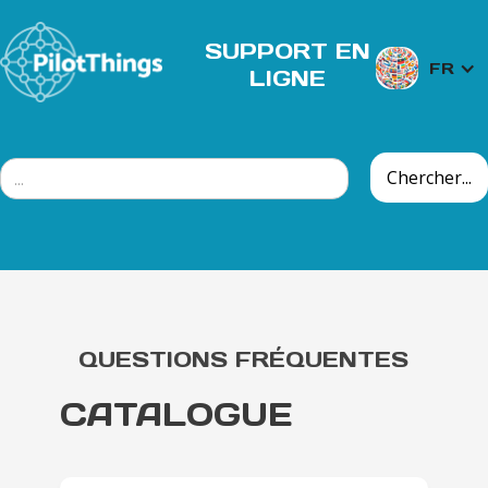
SUPPORT EN
FR
LIGNE
QUESTIONS FRÉQUENTES
CATALOGUE