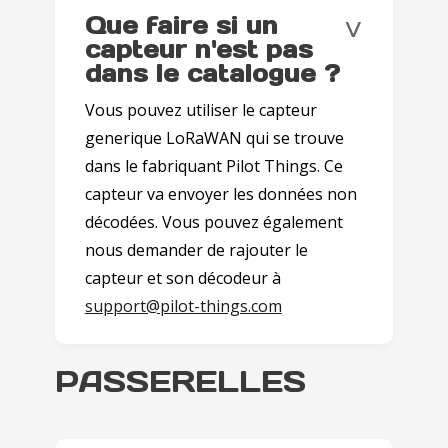
˅
Que faire si un
capteur n'est pas
dans le catalogue ?
Vous pouvez utiliser le capteur
generique LoRaWAN qui se trouve
dans le fabriquant Pilot Things. Ce
capteur va envoyer les données non
décodées. Vous pouvez également
nous demander de rajouter le
capteur et son décodeur à
support@pilot-things.com
PASSERELLES