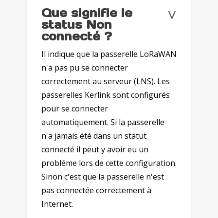
˅
Que signifie le
status Non
connecté ?
Il indique que la passerelle LoRaWAN
n'a pas pu se connecter
correctement au serveur (LNS). Les
passerelles Kerlink sont configurés
pour se connecter
automatiquement. Si la passerelle
n'a jamais été dans un statut
connecté il peut y avoir eu un
probléme lors de cette configuration.
Sinon c'est que la passerelle n'est
pas connectée correctement à
Internet.