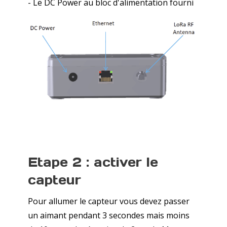
- Le DC Power au bloc d'alimentation fourni
Etape 2 : activer le
capteur
Pour allumer le capteur vous devez passer
un aimant pendant 3 secondes mais moins