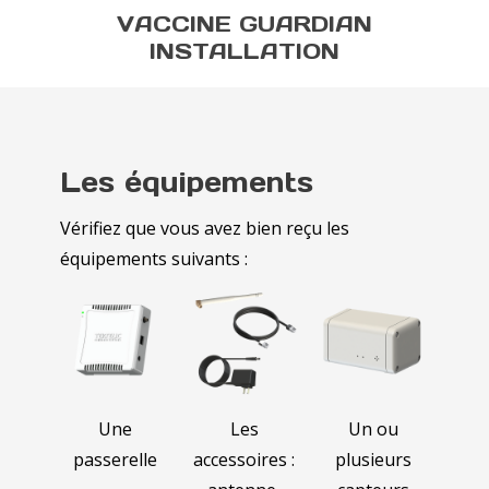
VACCINE GUARDIAN
INSTALLATION
Les équipements
Vérifiez que vous avez bien reçu les
équipements suivants :
Une
Les
Un ou
passerelle
accessoires :
plusieurs