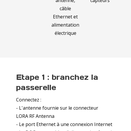
antenne,
capteurs
câble
Ethernet et
alimentation
électrique
Etape 1 : branchez la
passerelle
Connectez :
- L'antenne fournie sur le connecteur
LORA RF Antenna
- Le port Ethernet à une connexion Internet