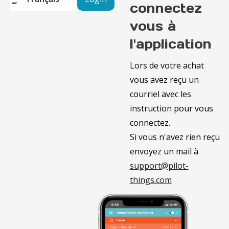
connectez
vous à
l'application
Lors de votre achat
vous avez reçu un
courriel avec les
instruction pour vous
connectez.
Si vous n'avez rien reçu
envoyez un mail à
support@pilot-
things.com