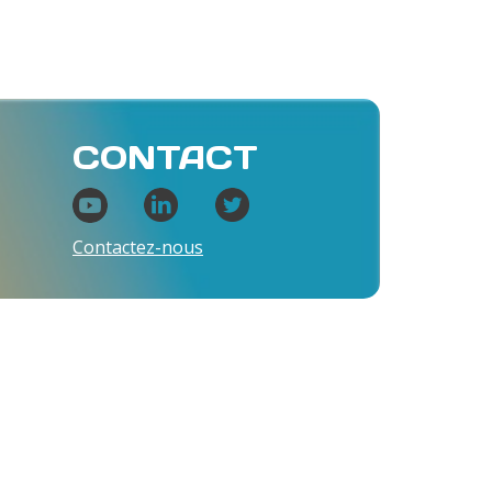
CONTACT
Contactez-nous