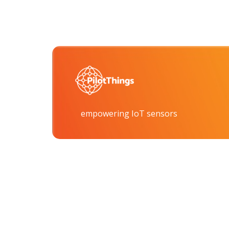
empowering IoT sensors