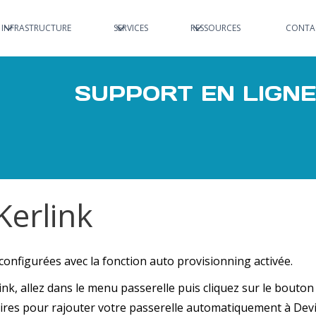
INFRASTRUCTURE
SERVICES
RESSOURCES
CONTA
SUPPORT EN LIGNE
Kerlink
configurées avec la fonction auto provisionning activée.
nk, allez dans le menu passerelle puis cliquez sur le bouton A
ires pour rajouter votre passerelle automatiquement à Devi