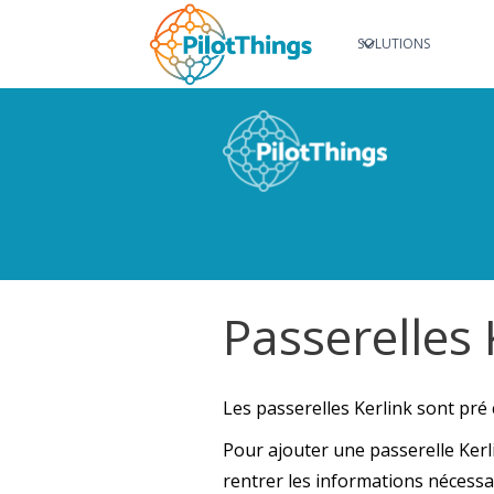
SOLUTIONS
Passerelles 
Les passerelles Kerlink sont pré 
Pour ajouter une passerelle Kerli
rentrer les informations nécessa