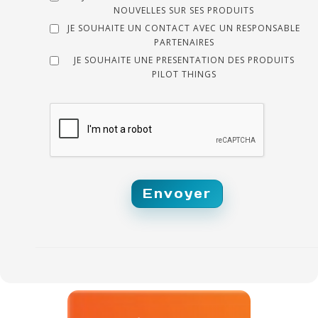
NOUVELLES SUR SES PRODUITS
JE SOUHAITE UN CONTACT AVEC UN RESPONSABLE
PARTENAIRES
JE SOUHAITE UNE PRESENTATION DES PRODUITS
PILOT THINGS