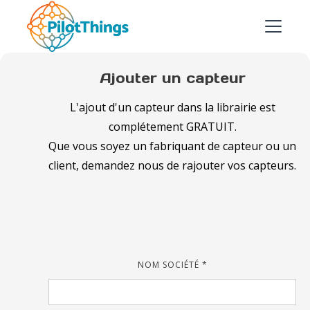
Ajouter un capteur
L'ajout d'un capteur dans la librairie est
complétement GRATUIT.
Que vous soyez un fabriquant de capteur ou un
client, demandez nous de rajouter vos capteurs.
NOM SOCIÉTÉ *