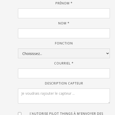
PRÉNOM *
NOM *
FONCTION
COURRIEL *
DESCRIPTION CAPTEUR
J'AUTORISE PILOT THINGS À M'ENVOYER DES