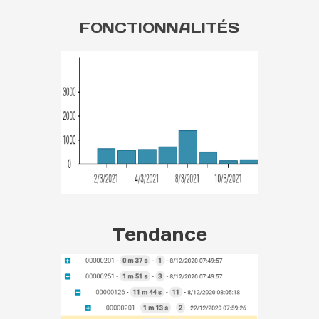
FONCTIONNALITÉS
Tendance