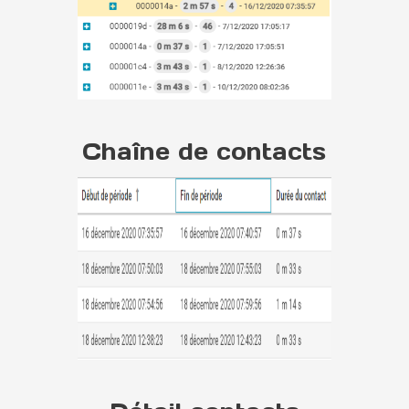
Chaîne de contacts