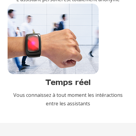
Temps réel
Vous connaissez à tout moment les intéractions
entre les assistants