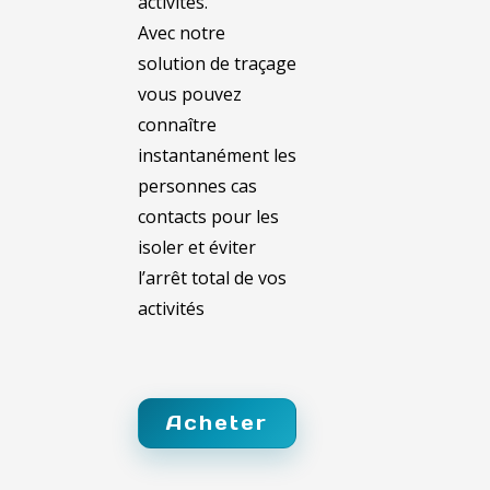
activités.
Avec notre
solution de traçage
vous pouvez
connaître
instantanément les
personnes cas
contacts pour les
isoler et éviter
l’arrêt total de vos
activités
Acheter