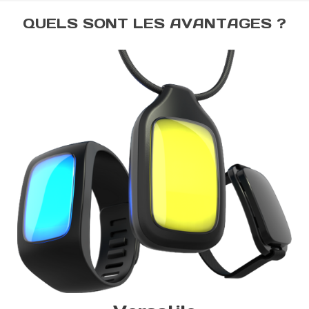
QUELS SONT LES AVANTAGES ?