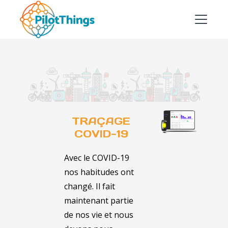
TRAÇAGE
COVID-19
Avec le COVID-19
nos habitudes ont
changé. Il fait
maintenant partie
de nos vie et nous