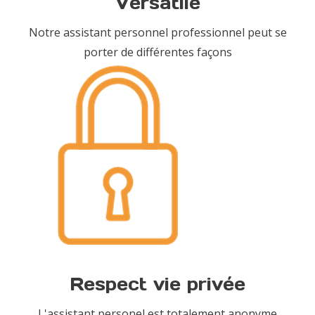
Versatile
Notre assistant personnel professionnel peut se
porter de différentes façons
Respect vie privée
L'assistant personel est totalement anonyme