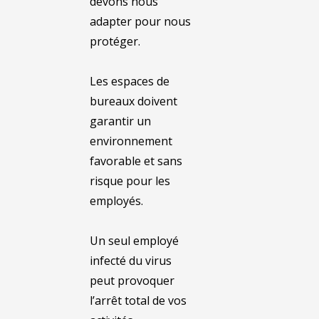
devons nous
adapter pour nous
protéger.
Les espaces de
bureaux doivent
garantir un
environnement
favorable et sans
risque pour les
employés.
Un seul employé
infecté du virus
peut provoquer
l’arrêt total de vos