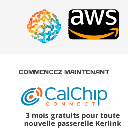
Device
Explorer
COMMENCEZ MAINTENANT
3 mois gratuits pour toute
nouvelle passerelle Kerlink