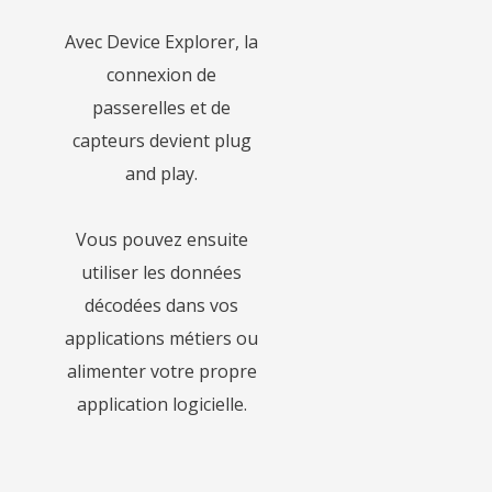
Avec Device Explorer, la
connexion de
passerelles et de
capteurs devient plug
and play.
Vous pouvez ensuite
utiliser les données
décodées dans vos
applications métiers ou
alimenter votre propre
application logicielle.