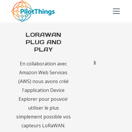
LORAWAN
PLUG AND
PLAY
En collaboration avec
Amazon Web Services
(AWS) nous avons créé
l'application Device
Explorer pour pouvoir
utiliser le plus
simplement possible vos
capteurs LoRaWAN.