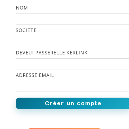
NOM
SOCIETE
DEVEUI PASSERELLE KERLINK
ADRESSE EMAIL